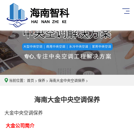
当前位置：
首页
>
保养
>
海南大金中央空调保养
>
海南大金中央空调保养
大金中央空调保养
大金公司简介