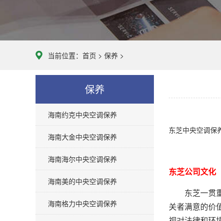
当前位置：
首页
>
保养
>
保养
海南约克中央空调保养
东芝中央空调保
海南大金中央空调保养
海南海尔中央空调保养
东芝公司文化
海南美的中央空调保养
东芝一贯重视
海南格力中央空调保养
关者满意的价
视对法律和环