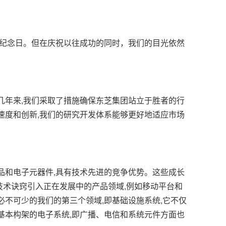
的纪念日。但在庆祝以往成功的同时，我们的目光依然
年来,我们采取了措施确保东芝集团站立于胜者的行
速度和创新,我们的研究开发体系能够更好地适应市场
和电子元器件,具有技术先进的竞争优势。这些成长
术诀窍引入正在发展中的产品领域,例如移动平台和
必不可少的我们的第三个领域,即基础设施系统,它不仅
基本构架的电子系统,即广播、电信和系统元件方面也