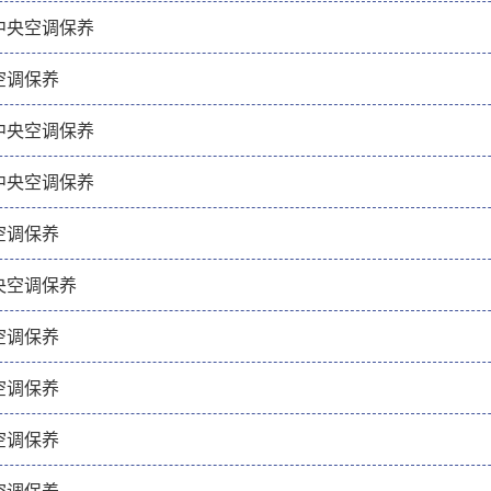
中央空调保养
空调保养
中央空调保养
中央空调保养
空调保养
央空调保养
空调保养
空调保养
空调保养
空调保养