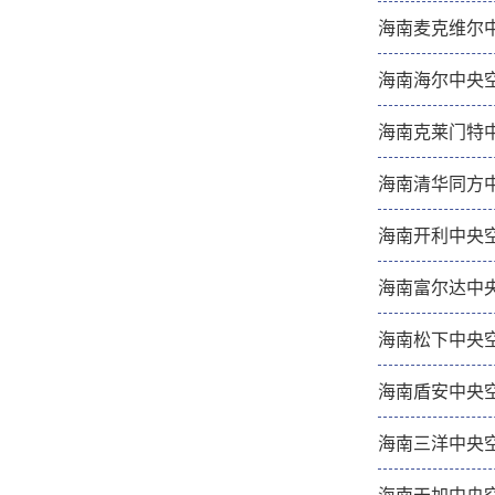
海南麦克维尔
海南海尔中央
海南克莱门特
海南清华同方
海南开利中央
海南富尔达中
海南松下中央
海南盾安中央
海南三洋中央
海南天加中央