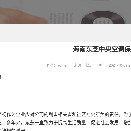
海南东芝中央空调保
作者：admin
来源：未知
时间：2021-10-09 21
养
作为企业应对公司的利害相关者和社区社会所负的责任。为了
值，多年来，东芝一直致力于提高生活质量，促进社会发展，增
境法规的遵守。