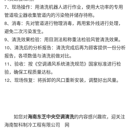
7、现场操作：用清洗机器人进行作业，使用大功率的专用
管道吸尘器收集管道内的污染物并储存待称。
8、消毒：先对管道进行物理消毒，再用紫外线进行处理，
避免二次污染发生。
9、清洗效果检验：用目测法和称重法检验风管清洗效果。
10、清洗后的分析报告：清洗完成后再为顾客提供一份分析
报告，各项数值与清洗前做对比。
11、验收：按《空调通风系统清洗规范》国家标准进行检
验，确保工程质量达标。
12、现场恢复：将拆卸的风口重新安装，调整好出风量。
如您对
海南东芝中央空调清洗
的内容感兴趣欢，迎关注
海南智科制冷工程有限公司 网