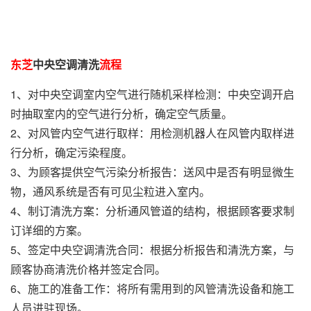
东芝
中央空调清洗
流程
1、对中央空调室内空气进行随机采样检测：中央空调开启
时抽取室内的空气进行分析，确定空气质量。
2、对风管内空气进行取样：用检测机器人在风管内取样进
行分析，确定污染程度。
3、为顾客提供空气污染分析报告：送风中是否有明显微生
物，通风系统是否有可见尘粒进入室内。
4、制订清洗方案：分析通风管道的结构，根据顾客要求制
订详细的方案。
5、签定中央空调清洗合同：根据分析报告和清洗方案，与
顾客协商清洗价格并签定合同。
6、施工的准备工作：将所有需用到的风管清洗设备和施工
人员进驻现场。