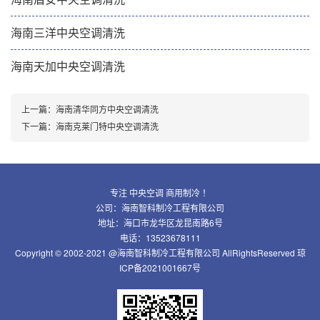
海南三洋中央空调清洗
海南天加中央空调清洗
上一篇：
海南清华同方中央空调清洗
下一篇：
海南克莱门特中央空调清洗
专注 中央空调 商用制冷 ！
公司：海南智科制冷工程有限公司
地址：海口市龙华区龙昆南路6号
电话：13523678111
Copyright © 2002-2021 @海南智科制冷工程有限公司 AllRightsReserved
琼
ICP备2021001667号