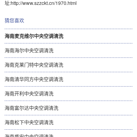
址:
http://www.szzckt.cn/1970.html
猜您喜欢
海南麦克维尔中央空调清洗
海南海尔中央空调清洗
海南克莱门特中央空调清洗
海南清华同方中央空调清洗
海南开利中央空调清洗
海南富尔达中央空调清洗
海南松下中央空调清洗
海南盾安中央空调清洗