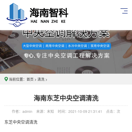
当前位置：
首页
>
清洗
>
海南东芝中央空调清洗
作者：admin
来源：未知
时间：2021-10-09 21:31:41
点击：
次
东芝中央空调清洗